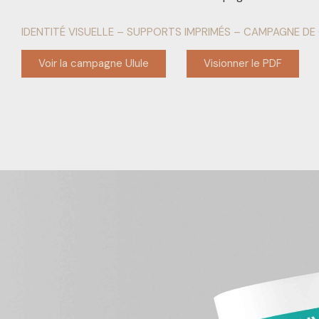
IDENTITÉ VISUELLE – SUPPORTS IMPRIMÉS – CAMPAGNE D
Voir la campagne Ulule
Visionner le PDF