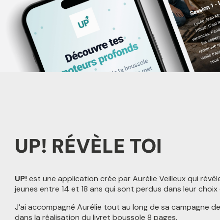
UP! RÉVÈLE TOI
UP!
est une application crée par Aurélie Veilleux qui révèl
jeunes entre 14 et 18 ans qui sont perdus dans leur choix 
J’ai accompagné Aurélie tout au long de sa campagne de
dans la réalisation du livret boussole 8 pages.