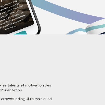
e les talents et motivation des
d’orientation.
 crowdfunding Ulule mais aussi